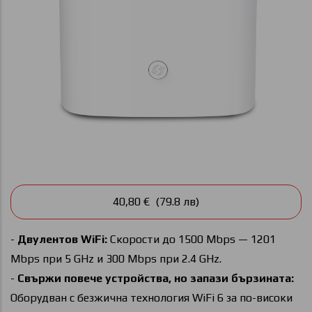
40,80 € (79.8 лв)
-
Двулентов WiFi:
Скорости до 1500 Mbps — 1201
Mbps при 5 GHz и 300 Mbps при 2.4 GHz.
-
Свържи повече устройства, но запази бързината:
Оборудван с безжична технология WiFi 6 за по-високи